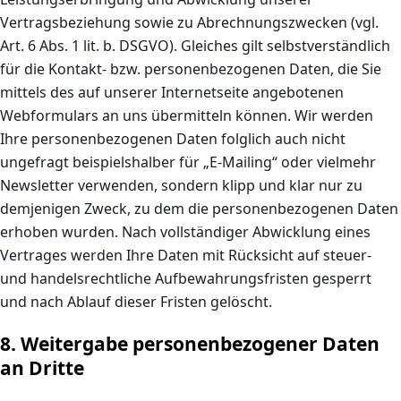
Vertragsbeziehung sowie zu Abrechnungszwecken (vgl.
Art. 6 Abs. 1 lit. b. DSGVO). Gleiches gilt selbstverständlich
für die Kontakt- bzw. personenbezogenen Daten, die Sie
mittels des auf unserer Internetseite angebotenen
Webformulars an uns übermitteln können. Wir werden
Ihre personenbezogenen Daten folglich auch nicht
ungefragt beispielshalber für „E-Mailing“ oder vielmehr
Newsletter verwenden, sondern klipp und klar nur zu
demjenigen Zweck, zu dem die personenbezogenen Daten
erhoben wurden. Nach vollständiger Abwicklung eines
Vertrages werden Ihre Daten mit Rücksicht auf steuer-
und handelsrechtliche Aufbewahrungsfristen gesperrt
und nach Ablauf dieser Fristen gelöscht.
8. Weitergabe personenbezogener Daten
an Dritte