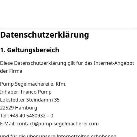
Datenschutzerklärung
1. Geltungsbereich
Diese Datenschutzerklärung gilt für das Internet-Angebot
der Firma
Pump Segelmacherei e. Kfm.
Inhaber: Franco Pump
Lokstedter Steindamm 35
22529 Hamburg
Tel.: +49 40 5480932 – 0
E-Mail: contact@pump-segelmacherei.com
und für die über unsere Internetseiten erhobenen