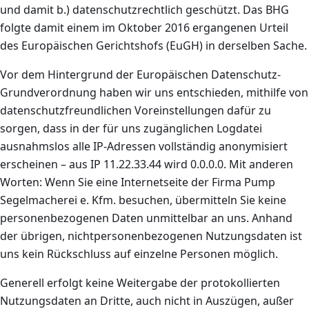
und damit b.) datenschutzrechtlich geschützt. Das BHG
folgte damit einem im Oktober 2016 ergangenen Urteil
des Europäischen Gerichtshofs (EuGH) in derselben Sache.
Vor dem Hintergrund der Europäischen Datenschutz-
Grundverordnung haben wir uns entschieden, mithilfe von
datenschutzfreundlichen Voreinstellungen dafür zu
sorgen, dass in der für uns zugänglichen Logdatei
ausnahmslos alle IP-Adressen vollständig anonymisiert
erscheinen – aus IP 11.22.33.44 wird 0.0.0.0. Mit anderen
Worten: Wenn Sie eine Internetseite der Firma Pump
Segelmacherei e. Kfm. besuchen, übermitteln Sie keine
personenbezogenen Daten unmittelbar an uns. Anhand
der übrigen, nichtpersonenbezogenen Nutzungsdaten ist
uns kein Rückschluss auf einzelne Personen möglich.
Generell erfolgt keine Weitergabe der protokollierten
Nutzungsdaten an Dritte, auch nicht in Auszügen, außer