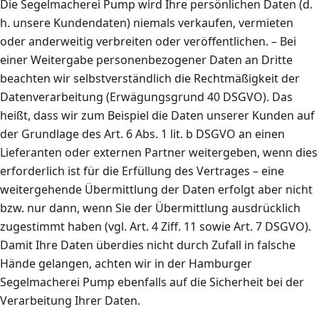
Die Segelmacherei Pump wird Ihre persönlichen Daten (d.
h. unsere Kundendaten) niemals verkaufen, vermieten
oder anderweitig verbreiten oder veröffentlichen. – Bei
einer Weitergabe personenbezogener Daten an Dritte
beachten wir selbstverständlich die Rechtmäßigkeit der
Datenverarbeitung (Erwägungsgrund 40 DSGVO). Das
heißt, dass wir zum Beispiel die Daten unserer Kunden auf
der Grundlage des Art. 6 Abs. 1 lit. b DSGVO an einen
Lieferanten oder externen Partner weitergeben, wenn dies
erforderlich ist für die Erfüllung des Vertrages – eine
weitergehende Übermittlung der Daten erfolgt aber nicht
bzw. nur dann, wenn Sie der Übermittlung ausdrücklich
zugestimmt haben (vgl. Art. 4 Ziff. 11 sowie Art. 7 DSGVO).
Damit Ihre Daten überdies nicht durch Zufall in falsche
Hände gelangen, achten wir in der Hamburger
Segelmacherei Pump ebenfalls auf die Sicherheit bei der
Verarbeitung Ihrer Daten.