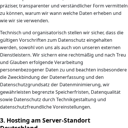
präziser, transparenter und verständlicher Form vermitteln
zu können, warum wir wann welche Daten erheben und
wie wir sie verwenden.
Technisch und organisatorisch stellen wir sicher, dass die
gültigen Vorschriften zum Datenschutz eingehalten
werden, sowohl von uns als auch von unseren externen
Dienstleistern. Wir sichern eine rechtmäßig und nach Treu
und Glauben erfolgende Verarbeitung
personenbezogener Daten zu und beachten insbesondere
die Zweckbindung der Datenerfassung und den
Datenschutzgrundsatz der Datenminimierung, wir
gewährleisten begrenzte Speicherfristen, Datenqualität
sowie Datenschutz durch Technikgestaltung und
datenschutzfreundliche Voreinstellungen.
3. Hosting am Server-Standort