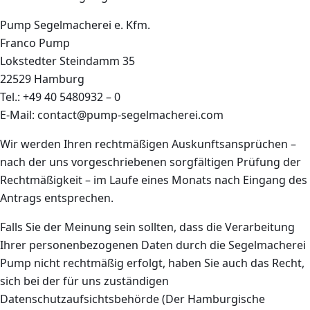
Pump Segelmacherei e. Kfm.
Franco Pump
Lokstedter Steindamm 35
22529 Hamburg
Tel.: +49 40 5480932 – 0
E-Mail: contact@pump-segelmacherei.com
Wir werden Ihren rechtmäßigen Auskunftsansprüchen –
nach der uns vorgeschriebenen sorgfältigen Prüfung der
Rechtmäßigkeit – im Laufe eines Monats nach Eingang des
Antrags entsprechen.
Falls Sie der Meinung sein sollten, dass die Verarbeitung
Ihrer personenbezogenen Daten durch die Segelmacherei
Pump nicht rechtmäßig erfolgt, haben Sie auch das Recht,
sich bei der für uns zuständigen
Datenschutzaufsichtsbehörde (Der Hamburgische