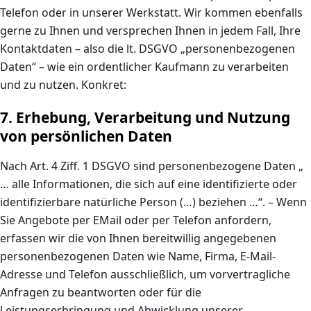
Telefon oder in unserer Werkstatt. Wir kommen ebenfalls
gerne zu Ihnen und versprechen Ihnen in jedem Fall, Ihre
Kontaktdaten – also die lt. DSGVO „personenbezogenen
Daten“ – wie ein ordentlicher Kaufmann zu verarbeiten
und zu nutzen. Konkret:
7. Erhebung, Verarbeitung und Nutzung
von persönlichen Daten
Nach Art. 4 Ziff. 1 DSGVO sind personenbezogene Daten „
… alle Informationen, die sich auf eine identifizierte oder
identifizierbare natürliche Person (…) beziehen …“. – Wenn
Sie Angebote per EMail oder per Telefon anfordern,
erfassen wir die von Ihnen bereitwillig angegebenen
personenbezogenen Daten wie Name, Firma, E-Mail-
Adresse und Telefon ausschließlich, um vorvertragliche
Anfragen zu beantworten oder für die
Leistungserbringung und Abwicklung unserer