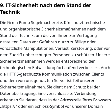
9. IT-Sicherheit nach dem Stand der
Technik
Die Firma Pump Segelmacherei e. Kfm. nutzt technische
und organisatorische Sicherheitsmaßnahmen nach dem
Stand der Technik, um die von Ihnen zur Verfügung
gestellten Daten vor Gefahren durch zufällige oder
vorsätzliche Manipulationen, Verlust, Zerstörung, oder vor
dem Zugriff unberechtigter Personen zu schützen. Unsere
Sicherheitsmaßnahmen werden entsprechend der
technologischen Entwicklung fortlaufend verbessert. Auch
die HTTPS-geschützte Kommunikation zwischen Clients
und dem von uns genutzten Server ist Teil unserer
Sicherheitsmaßnahmen. Sie dient dem Schutz bei der
Datenübertragung. Eine verschlüsselte Verbindung
erkennen Sie daran, dass in der Adresszeile Ihres Browsers
„https://“ oder ein Schloss-Symbol vor unserer Domain