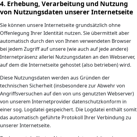
4. Erhebung, Verarbeitung und Nutzung
von Nutzungsdaten unserer Internetseite
Sie können unsere Internetseite grundsätzlich ohne
Offenlegung Ihrer Identität nutzen. Sie übermittelt aber
automatisch durch den von Ihnen verwendeten Browser
bei jedem Zugriff auf unsere (wie auch auf jede andere)
Internetpräsenz allerlei Nutzungsdaten an den Webserver,
auf dem die Internetseite gehostet (also betrieben) wird.
Diese Nutzungsdaten werden aus Gründen der
technischen Sicherheit (insbesondere zur Abwehr von
Angriffsversuchen auf den von uns genutzten Webserver)
von unserem Internetprovider datenschutzkonform in
einer sog. Logdatei gespeichert. Die Logdatei enthält somit
das automatisch geführte Protokoll Ihrer Verbindung zu
unserer Internetseite.