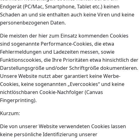
Endgerät (PC/Mac, Smartphone, Tablet etc.) keinen
Schaden an und sie enthalten auch keine Viren und keine
personenbezogenen Daten.
Die meisten der hier zum Einsatz kommenden Cookies
sind sogenannte Performance-Cookies, die etwa
Fehlermeldungen und Ladezeiten messen, sowie
Funktionscookies, die Ihre Prioritäten etwa hinsichtlich der
Darstellungsgröße und/oder Schriftgröße dokumentieren.
Unsere Website nutzt aber garantiert keine Werbe-
Cookies, keine sogenannten „Evercookies“ und keine
nichtlöschbaren Cookie-Nachfolger (Canvas
Fingerprinting).
Kurzum:
Die von unserer Website verwendeten Cookies lassen
keine persönliche Identifizierung unserer