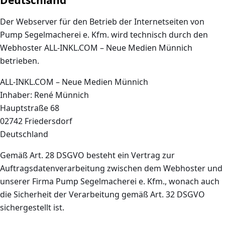
Deutschland
Der Webserver für den Betrieb der Internetseiten von
Pump Segelmacherei e. Kfm. wird technisch durch den
Webhoster ALL-INKL.COM – Neue Medien Münnich
betrieben.
ALL-INKL.COM – Neue Medien Münnich
Inhaber: René Münnich
Hauptstraße 68
02742 Friedersdorf
Deutschland
Gemäß Art. 28 DSGVO besteht ein Vertrag zur
Auftragsdatenverarbeitung zwischen dem Webhoster und
unserer Firma Pump Segelmacherei e. Kfm., wonach auch
die Sicherheit der Verarbeitung gemäß Art. 32 DSGVO
sichergestellt ist.