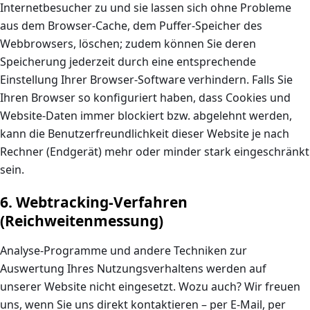
Internetbesucher zu und sie lassen sich ohne Probleme
aus dem Browser-Cache, dem Puffer-Speicher des
Webbrowsers, löschen; zudem können Sie deren
Speicherung jederzeit durch eine entsprechende
Einstellung Ihrer Browser-Software verhindern. Falls Sie
Ihren Browser so konfiguriert haben, dass Cookies und
Website-Daten immer blockiert bzw. abgelehnt werden,
kann die Benutzerfreundlichkeit dieser Website je nach
Rechner (Endgerät) mehr oder minder stark eingeschränkt
sein.
6. Webtracking-Verfahren
(Reichweitenmessung)
Analyse-Programme und andere Techniken zur
Auswertung Ihres Nutzungsverhaltens werden auf
unserer Website nicht eingesetzt. Wozu auch? Wir freuen
uns, wenn Sie uns direkt kontaktieren – per E-Mail, per