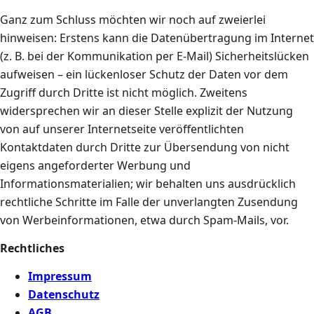
Ganz zum Schluss möchten wir noch auf zweierlei
hinweisen: Erstens kann die Datenübertragung im Internet
(z. B. bei der Kommunikation per E-Mail) Sicherheitslücken
aufweisen – ein lückenloser Schutz der Daten vor dem
Zugriff durch Dritte ist nicht möglich. Zweitens
widersprechen wir an dieser Stelle explizit der Nutzung
von auf unserer Internetseite veröffentlichten
Kontaktdaten durch Dritte zur Übersendung von nicht
eigens angeforderter Werbung und
Informationsmaterialien; wir behalten uns ausdrücklich
rechtliche Schritte im Falle der unverlangten Zusendung
von Werbeinformationen, etwa durch Spam-Mails, vor.
Rechtliches
Impressum
Datenschutz
AGB