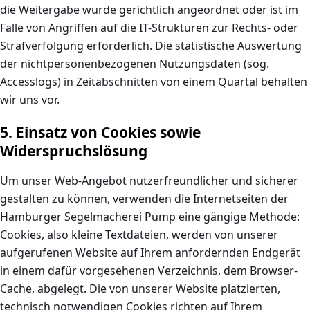
die Weitergabe wurde gerichtlich angeordnet oder ist im
Falle von Angriffen auf die IT-Strukturen zur Rechts- oder
Strafverfolgung erforderlich. Die statistische Auswertung
der nichtpersonenbezogenen Nutzungsdaten (sog.
Accesslogs) in Zeitabschnitten von einem Quartal behalten
wir uns vor.
5. Einsatz von Cookies sowie
Widerspruchslösung
Um unser Web-Angebot nutzerfreundlicher und sicherer
gestalten zu können, verwenden die Internetseiten der
Hamburger Segelmacherei Pump eine gängige Methode:
Cookies, also kleine Textdateien, werden von unserer
aufgerufenen Website auf Ihrem anfordernden Endgerät
in einem dafür vorgesehenen Verzeichnis, dem Browser-
Cache, abgelegt. Die von unserer Website platzierten,
technisch notwendigen Cookies richten auf Ihrem