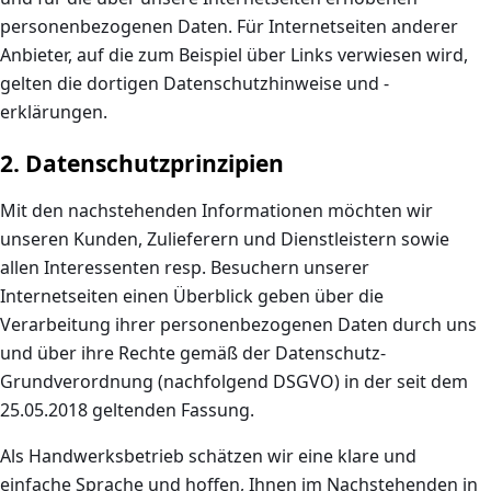
personenbezogenen Daten. Für Internetseiten anderer
Anbieter, auf die zum Beispiel über Links verwiesen wird,
gelten die dortigen Datenschutzhinweise und -
erklärungen.
2. Datenschutzprinzipien
Mit den nachstehenden Informationen möchten wir
unseren Kunden, Zulieferern und Dienstleistern sowie
allen Interessenten resp. Besuchern unserer
Internetseiten einen Überblick geben über die
Verarbeitung ihrer personenbezogenen Daten durch uns
und über ihre Rechte gemäß der Datenschutz-
Grundverordnung (nachfolgend DSGVO) in der seit dem
25.05.2018 geltenden Fassung.
Als Handwerksbetrieb schätzen wir eine klare und
einfache Sprache und hoffen, Ihnen im Nachstehenden in