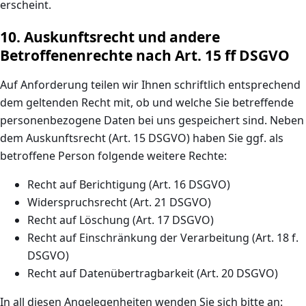
erscheint.
10. Auskunftsrecht und andere
Betroffenenrechte nach Art. 15 ff DSGVO
Auf Anforderung teilen wir Ihnen schriftlich entsprechend
dem geltenden Recht mit, ob und welche Sie betreffende
personenbezogene Daten bei uns gespeichert sind. Neben
dem Auskunftsrecht (Art. 15 DSGVO) haben Sie ggf. als
betroffene Person folgende weitere Rechte:
Recht auf Berichtigung (Art. 16 DSGVO)
Widerspruchsrecht (Art. 21 DSGVO)
Recht auf Löschung (Art. 17 DSGVO)
Recht auf Einschränkung der Verarbeitung (Art. 18 f.
DSGVO)
Recht auf Datenübertragbarkeit (Art. 20 DSGVO)
In all diesen Angelegenheiten wenden Sie sich bitte an: