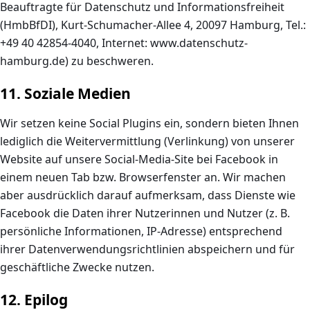
Beauftragte für Datenschutz und Informationsfreiheit
(HmbBfDI), Kurt-Schumacher-Allee 4, 20097 Hamburg, Tel.:
+49 40 42854-4040, Internet: www.datenschutz-
hamburg.de) zu beschweren.
11. Soziale Medien
Wir setzen keine Social Plugins ein, sondern bieten Ihnen
lediglich die Weitervermittlung (Verlinkung) von unserer
Website auf unsere Social-Media-Site bei Facebook in
einem neuen Tab bzw. Browserfenster an. Wir machen
aber ausdrücklich darauf aufmerksam, dass Dienste wie
Facebook die Daten ihrer Nutzerinnen und Nutzer (z. B.
persönliche Informationen, IP-Adresse) entsprechend
ihrer Datenverwendungsrichtlinien abspeichern und für
geschäftliche Zwecke nutzen.
12. Epilog