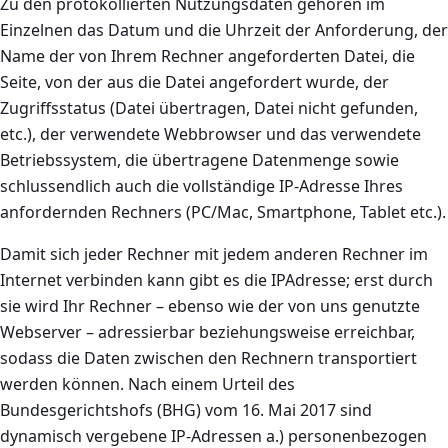
Zu den protokollierten Nutzungsdaten gehören im
Einzelnen das Datum und die Uhrzeit der Anforderung, der
Name der von Ihrem Rechner angeforderten Datei, die
Seite, von der aus die Datei angefordert wurde, der
Zugriffsstatus (Datei übertragen, Datei nicht gefunden,
etc.), der verwendete Webbrowser und das verwendete
Betriebssystem, die übertragene Datenmenge sowie
schlussendlich auch die vollständige IP-Adresse Ihres
anfordernden Rechners (PC/Mac, Smartphone, Tablet etc.).
Damit sich jeder Rechner mit jedem anderen Rechner im
Internet verbinden kann gibt es die IPAdresse; erst durch
sie wird Ihr Rechner – ebenso wie der von uns genutzte
Webserver – adressierbar beziehungsweise erreichbar,
sodass die Daten zwischen den Rechnern transportiert
werden können. Nach einem Urteil des
Bundesgerichtshofs (BHG) vom 16. Mai 2017 sind
dynamisch vergebene IP-Adressen a.) personenbezogen