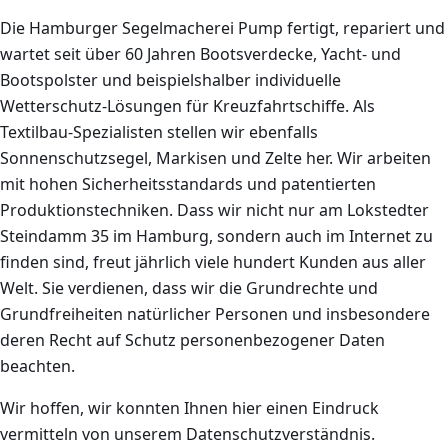
Die Hamburger Segelmacherei Pump fertigt, repariert und
wartet seit über 60 Jahren Bootsverdecke, Yacht- und
Bootspolster und beispielshalber individuelle
Wetterschutz-Lösungen für Kreuzfahrtschiffe. Als
Textilbau-Spezialisten stellen wir ebenfalls
Sonnenschutzsegel, Markisen und Zelte her. Wir arbeiten
mit hohen Sicherheitsstandards und patentierten
Produktionstechniken. Dass wir nicht nur am Lokstedter
Steindamm 35 im Hamburg, sondern auch im Internet zu
finden sind, freut jährlich viele hundert Kunden aus aller
Welt. Sie verdienen, dass wir die Grundrechte und
Grundfreiheiten natürlicher Personen und insbesondere
deren Recht auf Schutz personenbezogener Daten
beachten.
Wir hoffen, wir konnten Ihnen hier einen Eindruck
vermitteln von unserem Datenschutzverständnis.