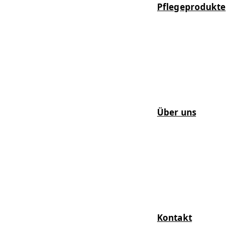
Pflegeprodukte
Über uns
Kontakt